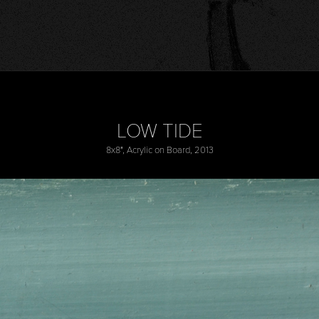
LOW TIDE
8x8", Acrylic on Board, 2013